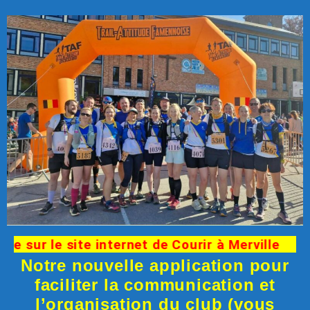
 sur le site internet de Courir à Merville
Notre nouvelle application pour
faciliter la communication et
l’organisation du club (vous