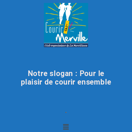
Notre slogan : Pour le
plaisir de courir ensemble