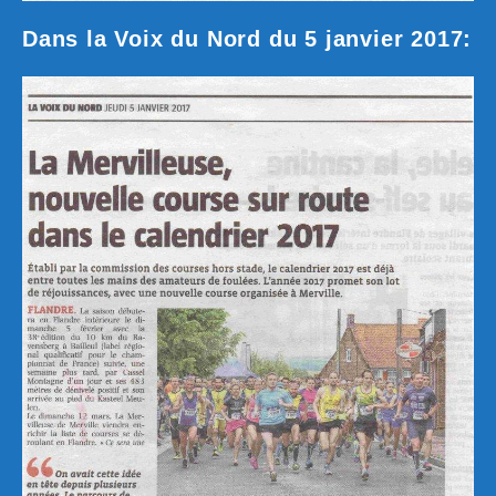
Dans la Voix du Nord du 5 janvier 2017: