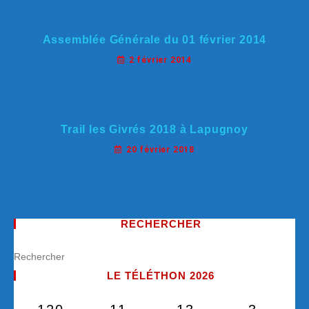
Assemblée Générale du 01 février 2014
2 février 2014
Trail les Givrés 2018 à Lapugnoy
20 février 2018
RECHERCHER
LE TÉLÉTHON 2026