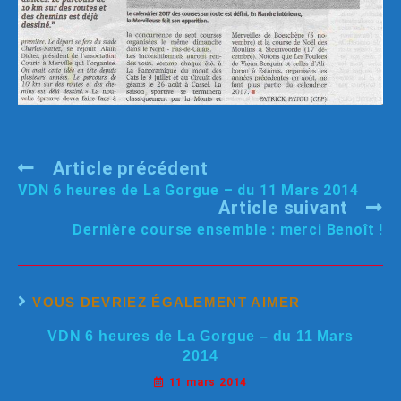
Article précédent
VDN 6 heures de La Gorgue – du 11 Mars 2014
Article suivant
Dernière course ensemble : merci Benoît !
VOUS DEVRIEZ ÉGALEMENT AIMER
VDN 6 heures de La Gorgue – du 11 Mars
2014
11 mars 2014