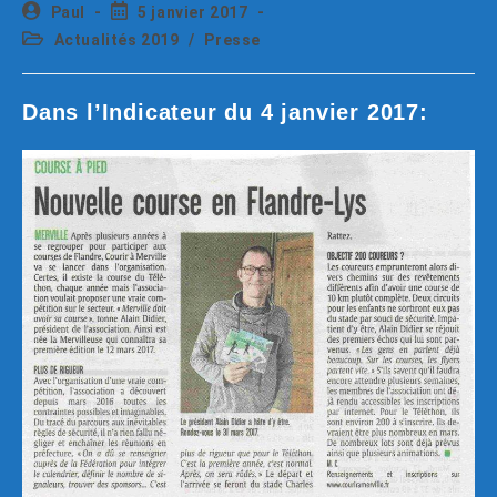
Paul
5 janvier 2017
Actualités 2019
/
Presse
Dans l’Indicateur du 4 janvier 2017: