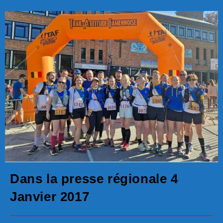
Dans la presse régionale 4
Janvier 2017