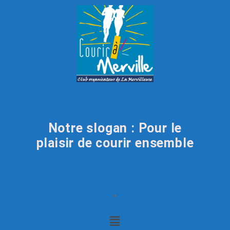
Notre slogan : Pour le
plaisir de courir ensemble