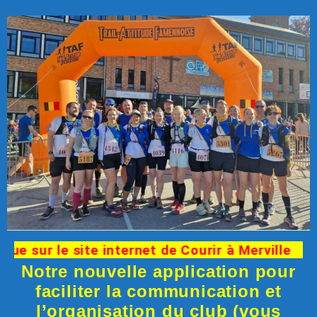
 sur le site internet de Courir à Merville
Notre nouvelle application pour
faciliter la communication et
l’organisation du club (vous