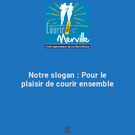
Notre slogan : Pour le
plaisir de courir ensemble