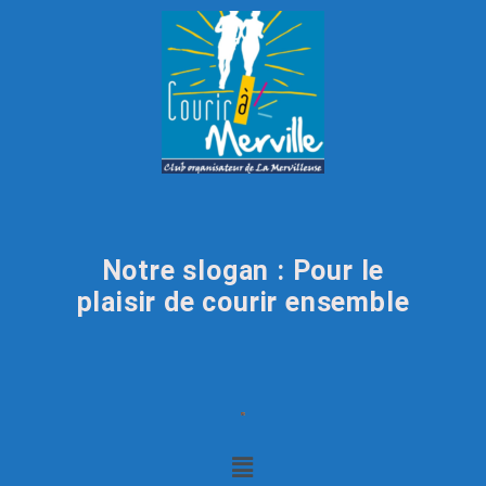
Notre slogan : Pour le
plaisir de courir ensemble