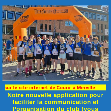
r le site internet de Courir à Merville
Notre nouvelle application pour
faciliter la communication et
l’organisation du club (vous