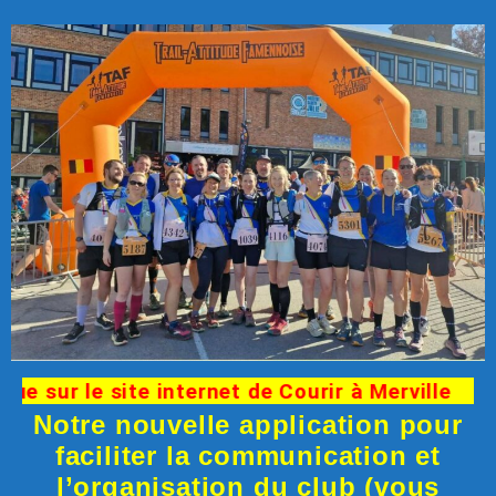
 sur le site internet de Courir à Merville
Notre nouvelle application pour
faciliter la communication et
l’organisation du club (vous