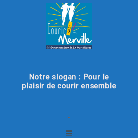
Notre slogan : Pour le
plaisir de courir ensemble