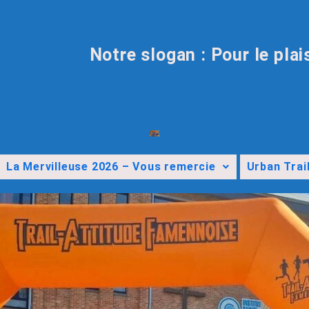
Notre slogan : Pour le plai
La Mervilleuse 2026 – Vous remercie
Urban Trai