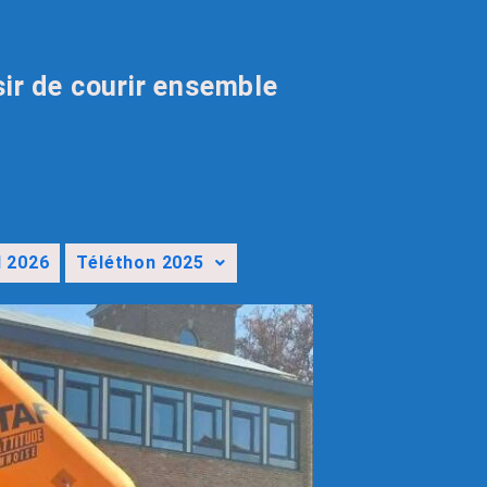
sir de courir ensemble
l 2026
Téléthon 2025