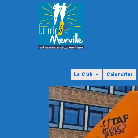
Le Club
Calendrier