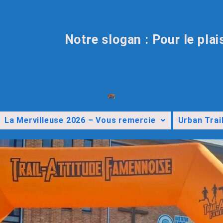
Notre slogan : Pour le plai
La Mervilleuse 2026 – Vous remercie
Urban Trai