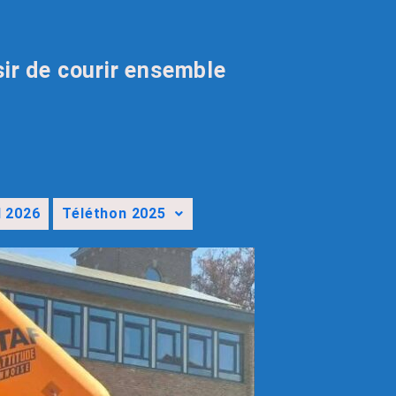
sir de courir ensemble
l 2026
Téléthon 2025