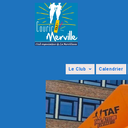
Le Club
Calendrier