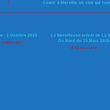
Courir à Merville, un club qui to
 : 2 Octobre 2010
La Mervilleuse article de La 
Du Nord du 13 Mars 2018
2 octobre 2011
13 mars 2018