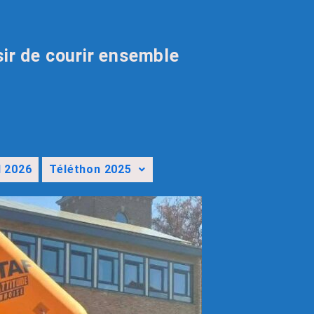
sir de courir ensemble
l 2026
Téléthon 2025