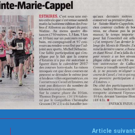
Article suivan