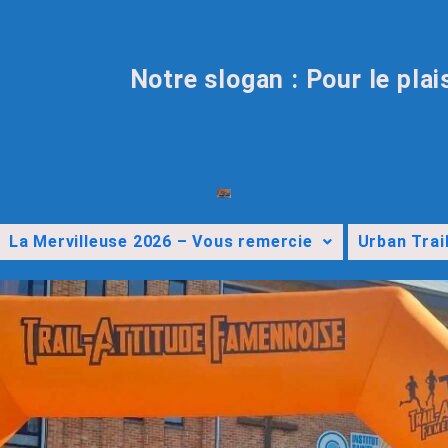
Notre slogan : Pour le plai
La Mervilleuse 2026 – Vous remercie
Urban Trai