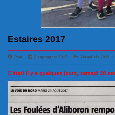
Estaires 2017
Paul
2 septembre 2017
Actualités 2019
/
C’était il y a quelques jours, samedi 26 ao