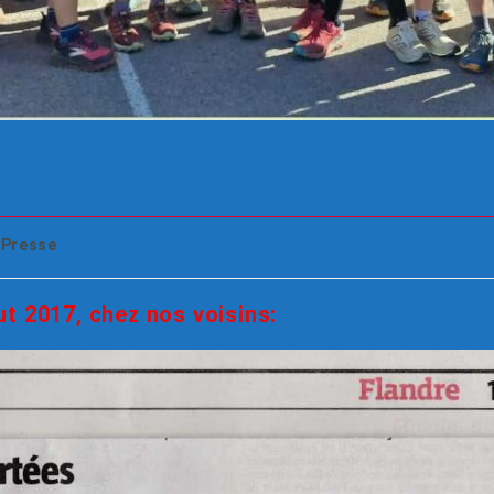
Presse
ut 2017, chez nos voisins: