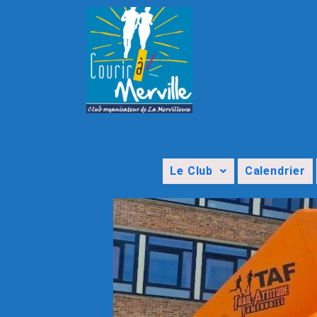
Le Club
Calendrier