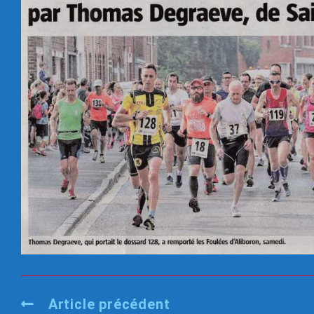
Article précédent