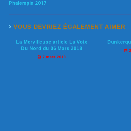
Phalempin 2017
VOUS DEVRIEZ ÉGALEMENT AIMER
La Mervilleuse article La Voix
Dunkerque
Du Nord du 06 Mars 2018
7 mars 2018