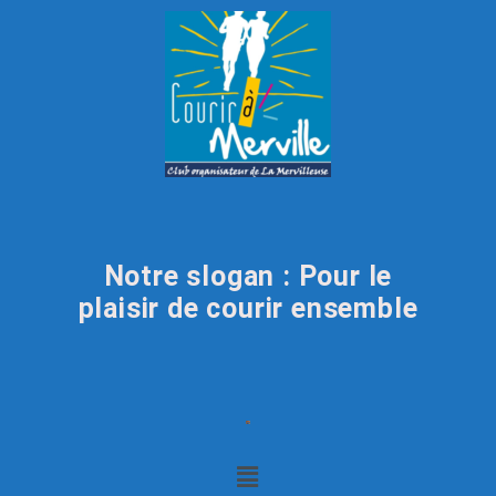
Notre slogan : Pour le
plaisir de courir ensemble