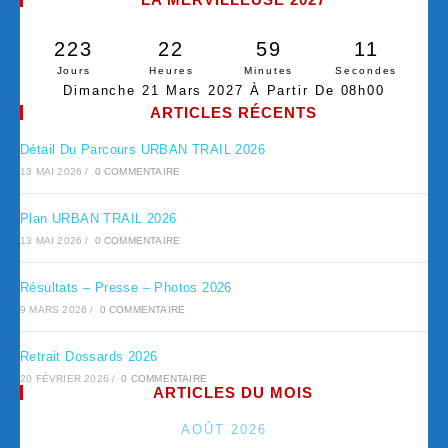
223
22
59
10
Jours
Heures
Minutes
Secondes
Dimanche 21 Mars 2027 À Partir De 08h00
ARTICLES RÉCENTS
Détail Du Parcours URBAN TRAIL 2026
13 MAI 2026
/
0 COMMENTAIRE
Plan URBAN TRAIL 2026
13 MAI 2026
/
0 COMMENTAIRE
Résultats – Presse – Photos 2026
9 MARS 2026
/
0 COMMENTAIRE
Retrait Dossards 2026
20 FÉVRIER 2026
/
0 COMMENTAIRE
ARTICLES DU MOIS
AOÛT 2026