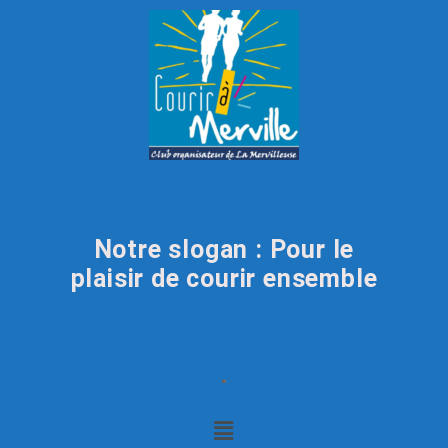
Notre slogan : Pour le
plaisir de courir ensemble