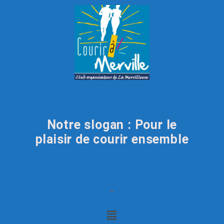
Notre slogan : Pour le
plaisir de courir ensemble