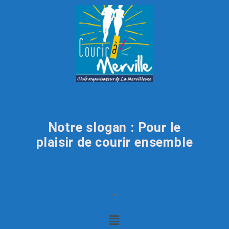
Notre slogan : Pour le
plaisir de courir ensemble