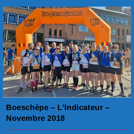
Boeschèpe – L’Indicateur –
Novembre 2018