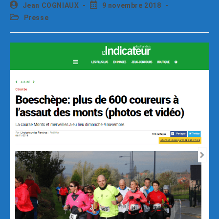
Jean COGNIAUX
9 novembre 2018
Presse