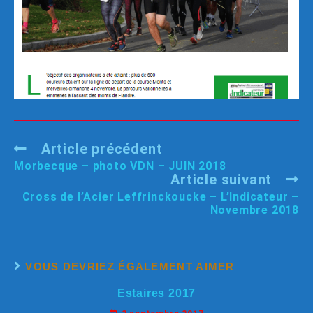
Article précédent
Morbecque – photo VDN – JUIN 2018
Article suivant
Cross de l’Acier Leffrinckoucke – L’Indicateur –
Novembre 2018
VOUS DEVRIEZ ÉGALEMENT AIMER
Estaires 2017