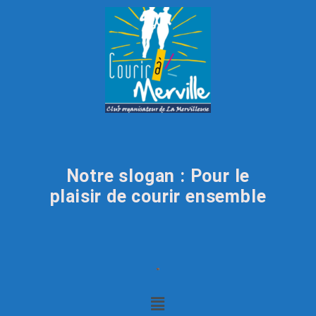
Notre slogan : Pour le
plaisir de courir ensemble