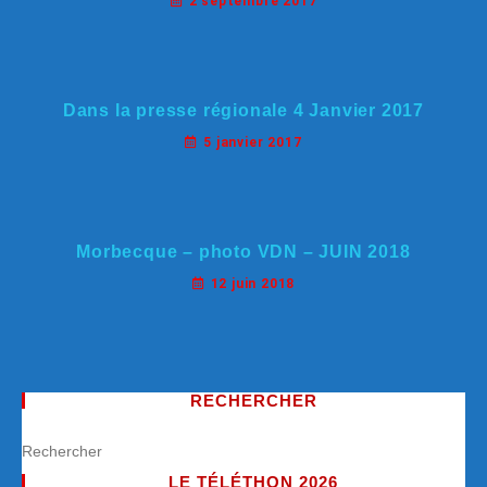
2 septembre 2017
Dans la presse régionale 4 Janvier 2017
5 janvier 2017
Morbecque – photo VDN – JUIN 2018
12 juin 2018
RECHERCHER
LE TÉLÉTHON 2026