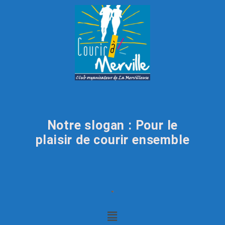
Notre slogan : Pour le
plaisir de courir ensemble