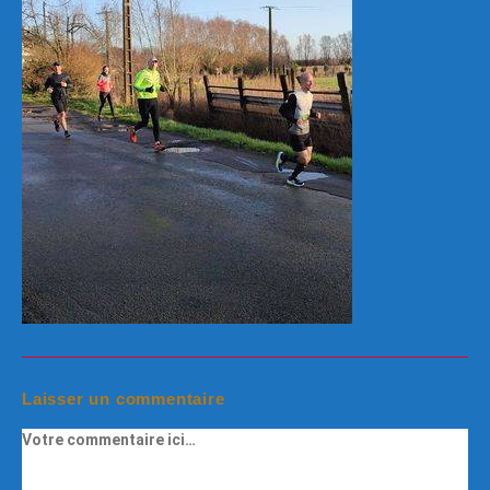
Laisser un commentaire