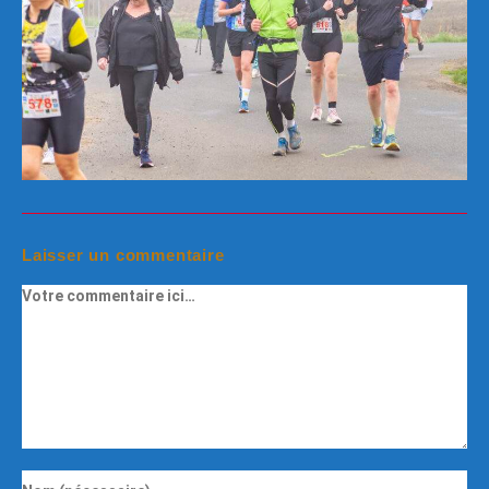
Laisser un commentaire