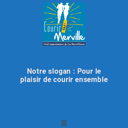
Notre slogan : Pour le
plaisir de courir ensemble