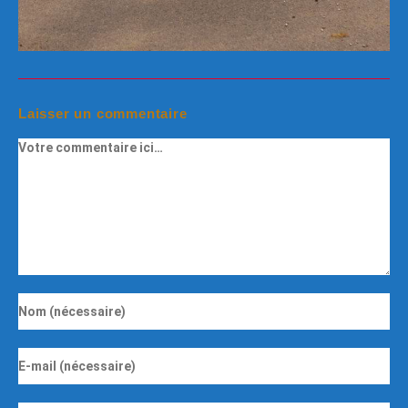
Laisser un commentaire