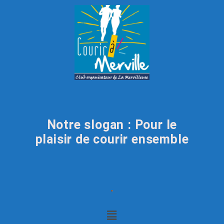
Notre slogan : Pour le
plaisir de courir ensemble