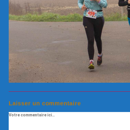
Laisser un commentaire