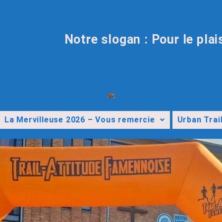
Notre slogan : Pour le plai
La Mervilleuse 2026 – Vous remercie
Urban Trai