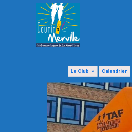
Le Club
Calendrier