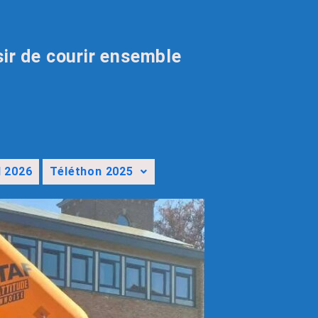
sir de courir ensemble
l 2026
Téléthon 2025