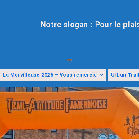
Notre slogan : Pour le plai
La Mervilleuse 2026 – Vous remercie
Urban Trai