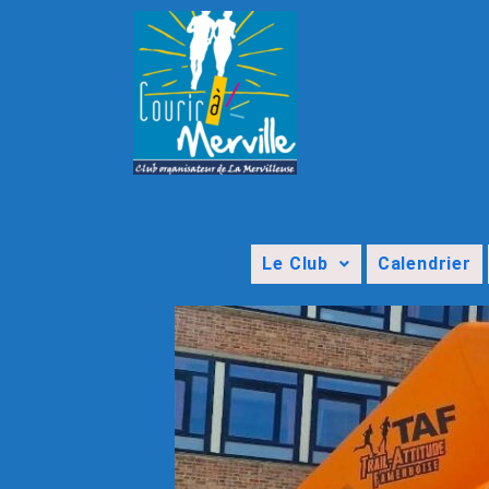
Le Club
Calendrier