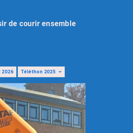
sir de courir ensemble
l 2026
Téléthon 2025