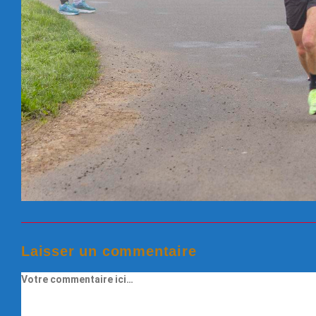
Laisser un commentaire