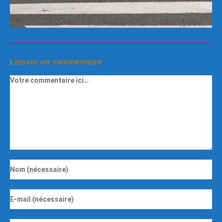
Laisser un commentaire