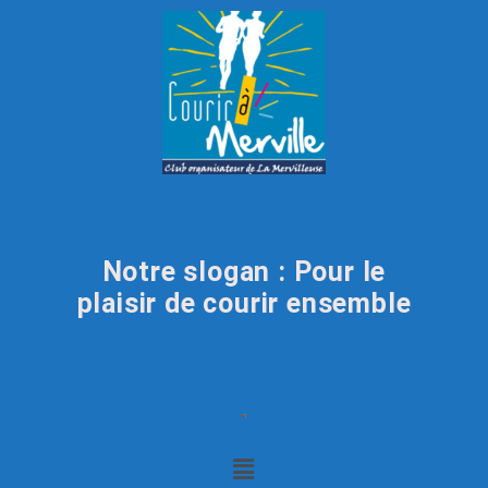
Notre slogan : Pour le
plaisir de courir ensemble