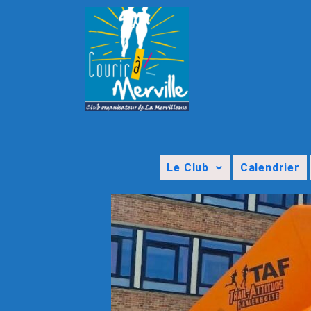
Le Club
Calendrier