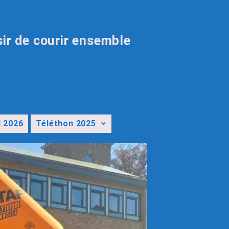
sir de courir ensemble
l 2026
Téléthon 2025