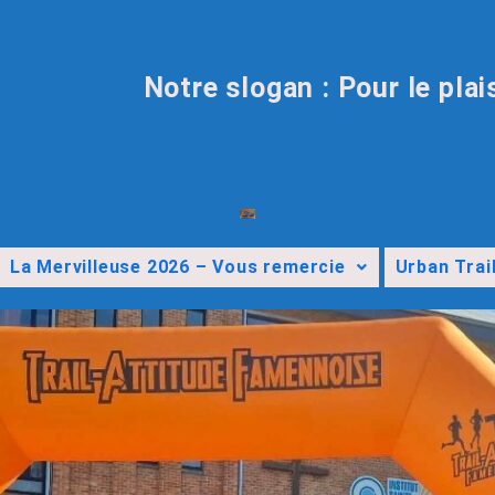
Notre slogan : Pour le plai
La Mervilleuse 2026 – Vous remercie
Urban Trai