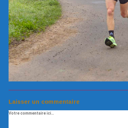
Laisser un commentaire