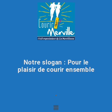
Notre slogan : Pour le
plaisir de courir ensemble