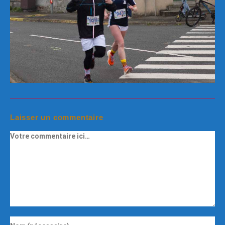
Laisser un commentaire