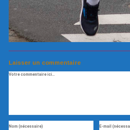
Laisser un commentaire