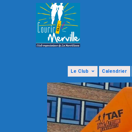
Le Club
Calendrier