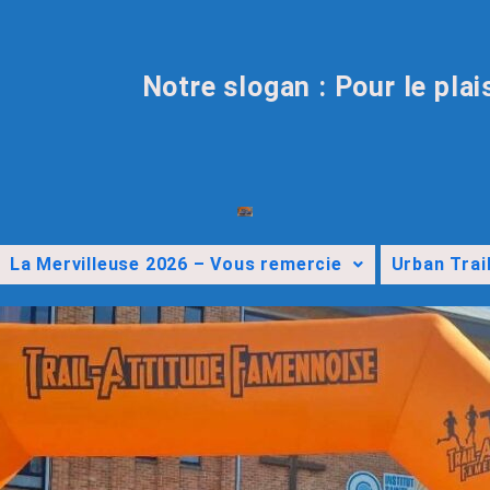
Notre slogan : Pour le plai
La Mervilleuse 2026 – Vous remercie
Urban Trai