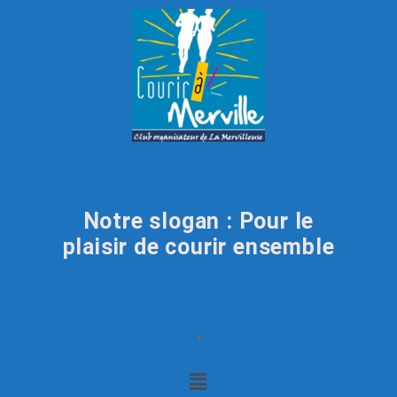
Notre slogan : Pour le
plaisir de courir ensemble