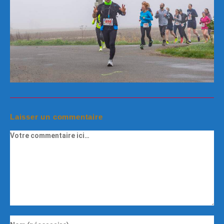
Laisser un commentaire