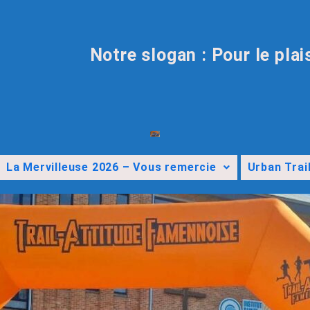
Notre slogan : Pour le plai
La Mervilleuse 2026 – Vous remercie
Urban Trai