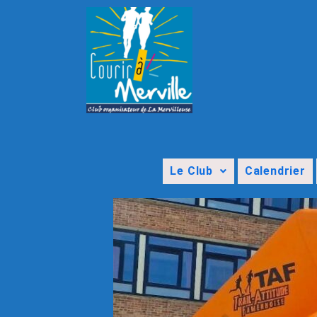
Le Club
Calendrier