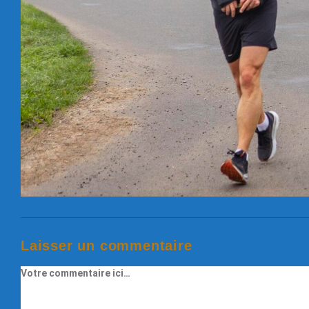
Laisser un commentaire