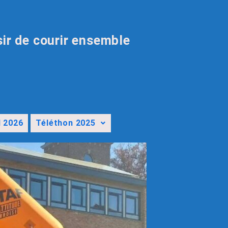
sir de courir ensemble
l 2026
Téléthon 2025