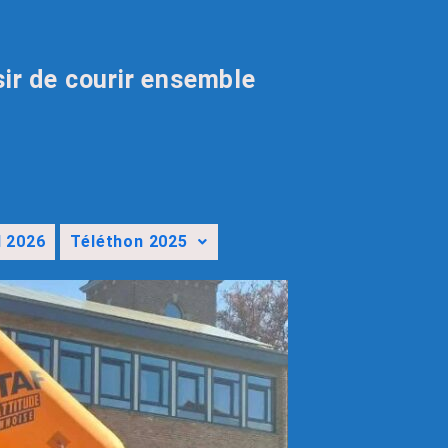
sir de courir ensemble
l 2026
Téléthon 2025