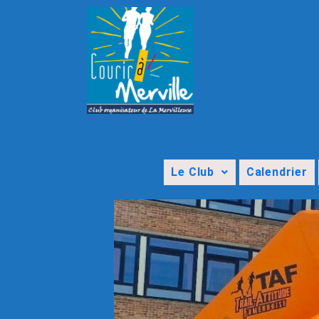
Le Club
Calendrier