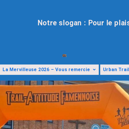
Notre slogan : Pour le plai
La Mervilleuse 2026 – Vous remercie
Urban Trai