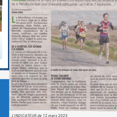
L’INDICATEUR de 12 mars 2025