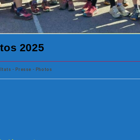
otos 2025
ltats - Presse - Photos