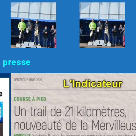
 presse