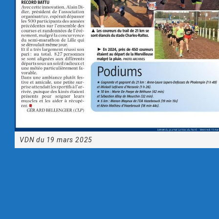
VDN du 19 mars 2025