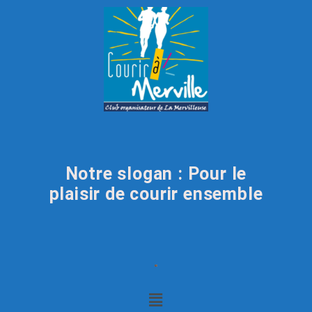
Notre slogan : Pour le
plaisir de courir ensemble