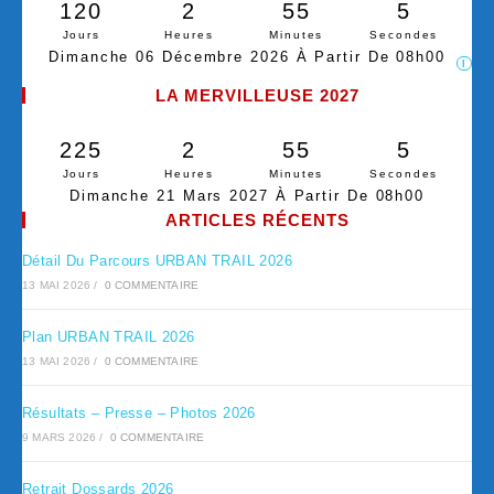
120
2
55
5
Jours
Heures
Minutes
Secondes
Dimanche 06 Décembre 2026 À Partir De 08h00
I
LA MERVILLEUSE 2027
225
2
55
5
Jours
Heures
Minutes
Secondes
Dimanche 21 Mars 2027 À Partir De 08h00
ARTICLES RÉCENTS
Détail Du Parcours URBAN TRAIL 2026
13 MAI 2026
/
0 COMMENTAIRE
Plan URBAN TRAIL 2026
13 MAI 2026
/
0 COMMENTAIRE
Résultats – Presse – Photos 2026
9 MARS 2026
/
0 COMMENTAIRE
Retrait Dossards 2026