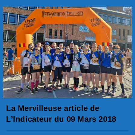
La Mervilleuse article de
L’Indicateur du 09 Mars 2018