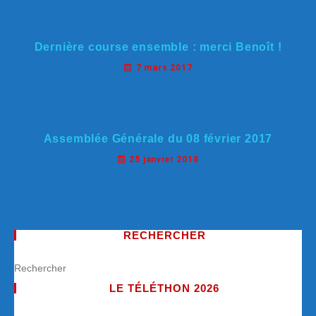
Dernière course ensemble : merci Benoît !
7 mars 2017
Assemblée Générale du 08 février 2017
25 janvier 2018
RECHERCHER
LE TÉLÉTHON 2026