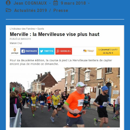
Jean COGNIAUX
9 mars 2018
Actualités 2019
/
Presse