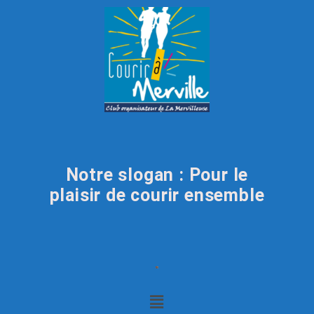
Notre slogan : Pour le
plaisir de courir ensemble