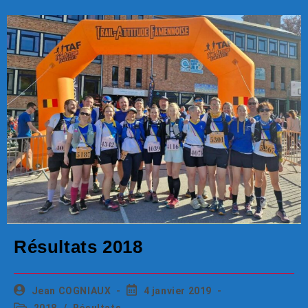
Résultats 2018
Jean COGNIAUX
4 janvier 2019
2018
/
Résultats